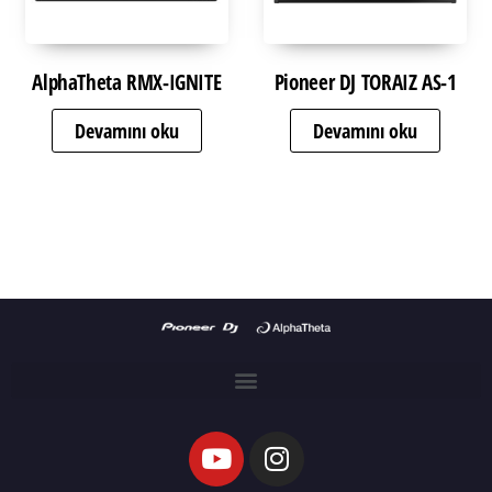
AlphaTheta RMX-IGNITE
Pioneer DJ TORAIZ AS-1
Devamını oku
Devamını oku