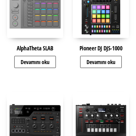
AlphaTheta SLAB
Pioneer DJ DJS-1000
Devamını oku
Devamını oku