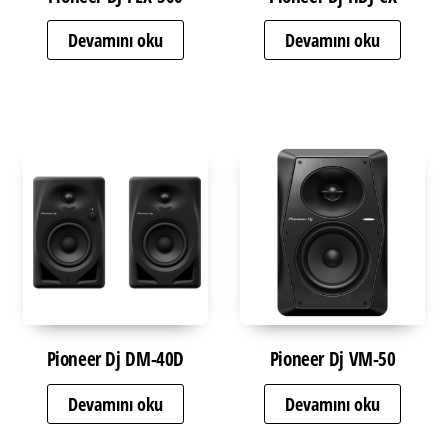
Devamını oku
Devamını oku
Pioneer Dj DM-40D
Pioneer Dj VM-50
Devamını oku
Devamını oku