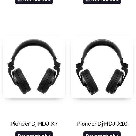
Pioneer Dj HDJ-X7
Pioneer Dj HDJ-X10