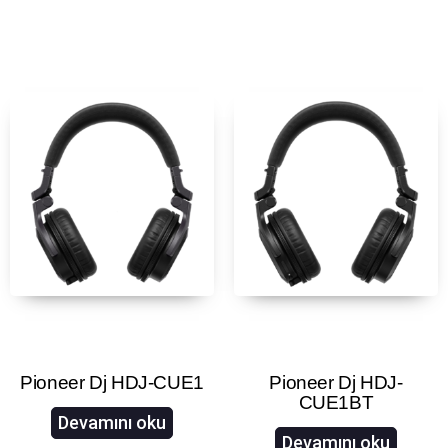
Pioneer Dj HDJ-CUE1
Pioneer Dj HDJ-
CUE1BT
Devamını oku
Devamını oku