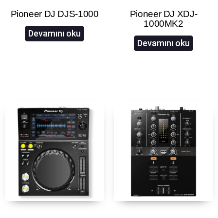
Pioneer DJ DJS-1000
Pioneer DJ XDJ-
1000MK2
Devamını oku
Devamını oku