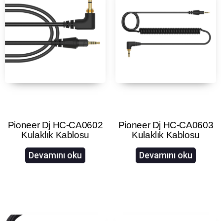
Pioneer Dj HC-CA0602
Pioneer Dj HC-CA0603
Kulaklık Kablosu
Kulaklık Kablosu
Devamını oku
Devamını oku