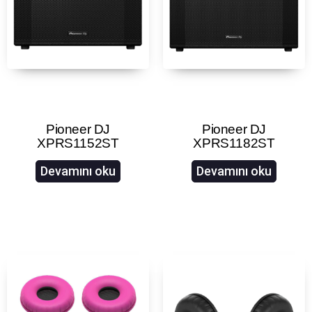
Pioneer DJ
Pioneer DJ
XPRS1152ST
XPRS1182ST
Devamını oku
Devamını oku