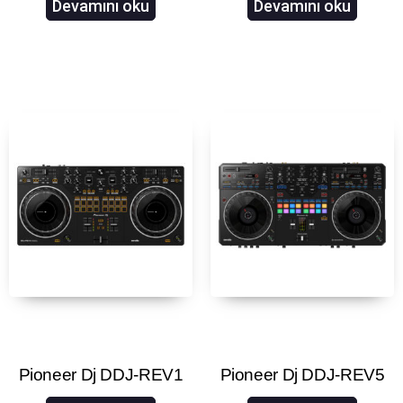
Devamını oku
Devamını oku
Pioneer Dj DDJ-REV1
Pioneer Dj DDJ-REV5