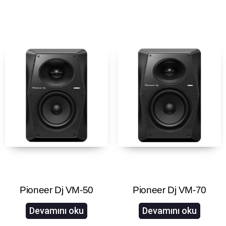
Pioneer Dj VM-50
Pioneer Dj VM-70
Devamını oku
Devamını oku