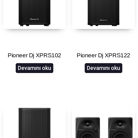
Pioneer Dj XPRS102
Pioneer Dj XPRS122
Devamını oku
Devamını oku