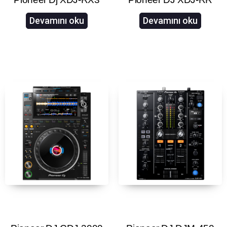
Devamını oku
Devamını oku