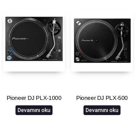
Pioneer DJ PLX-1000
Pioneer DJ PLX-500
Devamını oku
Devamını oku