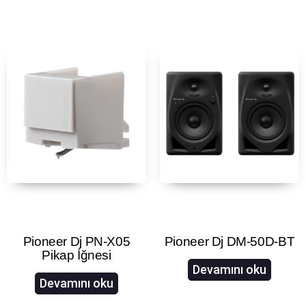
Pioneer Dj PN-X05
Pioneer Dj DM-50D-BT
Pikap İğnesi
Devamını oku
Devamını oku