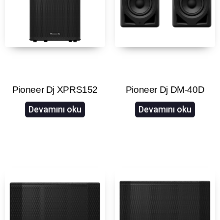
Pioneer Dj XPRS152
Pioneer Dj DM-40D
Devamını oku
Devamını oku