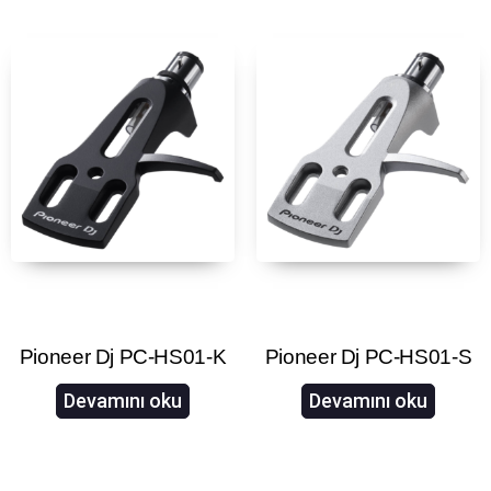
Pioneer Dj PC-HS01-K
Pioneer Dj PC-HS01-S
Devamını oku
Devamını oku