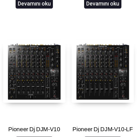
Devamını oku
Devamını oku
Pioneer Dj DJM-V10
Pioneer Dj DJM-V10-LF