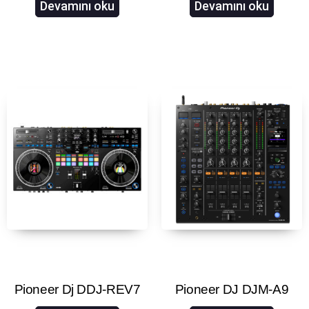
Devamını oku
Devamını oku
Pioneer Dj DDJ-REV7
Pioneer DJ DJM-A9