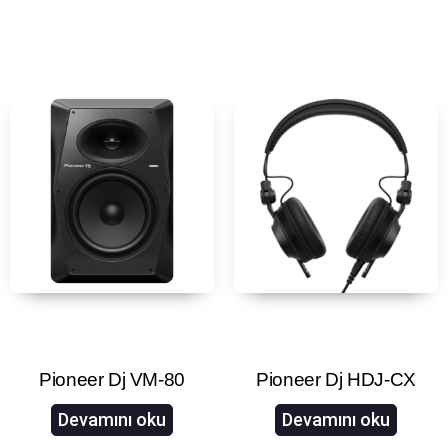
Pioneer Dj VM-80
Pioneer Dj HDJ-CX
Devamını oku
Devamını oku