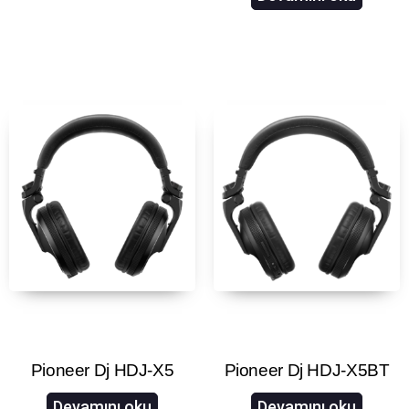
Pioneer Dj HDJ-X5
Pioneer Dj HDJ-X5BT
Devamını oku
Devamını oku