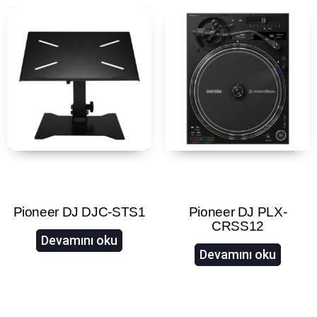
Pioneer DJ DJC-STS1
Pioneer DJ PLX-
CRSS12
Devamını oku
Devamını oku