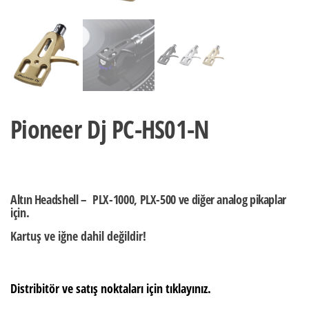
Pioneer Dj PC-HS01-N
Altın Headshell – PLX-1000, PLX-500 ve diğer analog pikaplar
için.
Kartuş ve iğne dahil değildir!
Distribitör ve satış noktaları için tıklayınız.