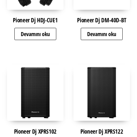
Pioneer Dj HDJ-CUE1
Pioneer Dj DM-40D-BT
Devamını oku
Devamını oku
Pioneer Dj XPRS102
Pioneer Dj XPRS122